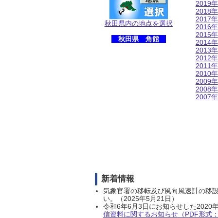
2019年
2018年
2017年
秋田県内の地点を選択
2016年
2015年
秋田県 角館
2014年
2013年
2012年
2011年
2010年
2009年
2008年
2007年
新着情報
気象官署の移転及び風向風速計の移
い。（2025年5月21日）
令和6年6月3日にお知らせした202
信資料に関するお知らせ（PDF形式：1