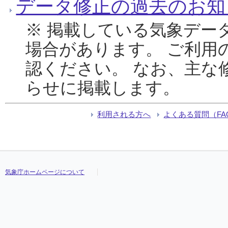
データ修正の過去のお知
※ 掲載している気象デー
場合があります。 ご利用
認ください。 なお、主な
らせに掲載します。
利用される方へ
よくある質問（FA
気象庁ホームページについて