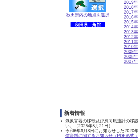
2019年
2018年
2017年
秋田県内の地点を選択
2016年
2015年
秋田県 角館
2014年
2013年
2012年
2011年
2010年
2009年
2008年
2007年
新着情報
気象官署の移転及び風向風速計の移
い。（2025年5月21日）
令和6年6月3日にお知らせした202
信資料に関するお知らせ（PDF形式：1