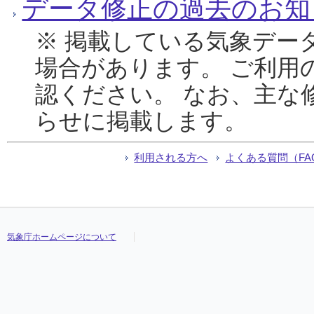
データ修正の過去のお知
※ 掲載している気象デー
場合があります。 ご利用
認ください。 なお、主な
らせに掲載します。
利用される方へ
よくある質問（FA
気象庁ホームページについて