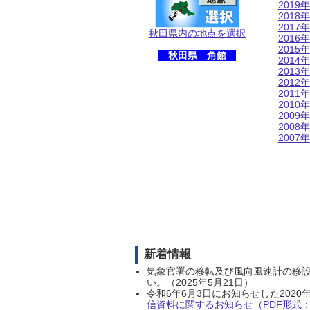
2019年
2018年
2017年
秋田県内の地点を選択
2016年
2015年
秋田県 角館
2014年
2013年
2012年
2011年
2010年
2009年
2008年
2007年
新着情報
気象官署の移転及び風向風速計の移
い。（2025年5月21日）
令和6年6月3日にお知らせした202
信資料に関するお知らせ（PDF形式：1