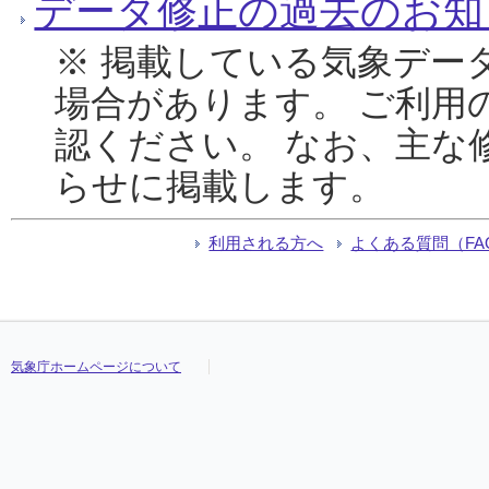
データ修正の過去のお知
※ 掲載している気象デー
場合があります。 ご利用
認ください。 なお、主な
らせに掲載します。
利用される方へ
よくある質問（FA
気象庁ホームページについて