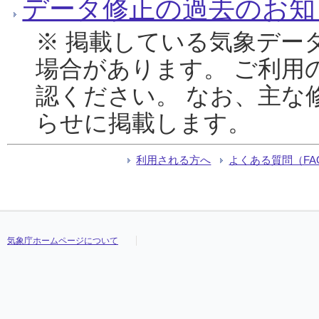
データ修正の過去のお知
※ 掲載している気象デー
場合があります。 ご利用
認ください。 なお、主な
らせに掲載します。
利用される方へ
よくある質問（FA
気象庁ホームページについて