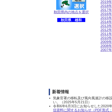
2019年
2018年
2017年
秋田県内の地点を選択
2016年
2015年
秋田県 雄和
2014年
2013年
2012年
2011年
2010年
2009年
2008年
2007年
新着情報
気象官署の移転及び風向風速計の移
い。（2025年5月21日）
令和6年6月3日にお知らせした202
信資料に関するお知らせ（PDF形式：1