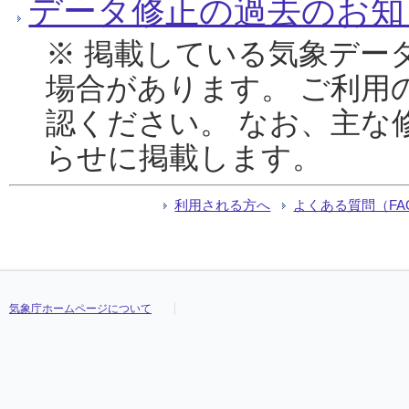
データ修正の過去のお知
※ 掲載している気象デー
場合があります。 ご利用
認ください。 なお、主な
らせに掲載します。
利用される方へ
よくある質問（FA
気象庁ホームページについて