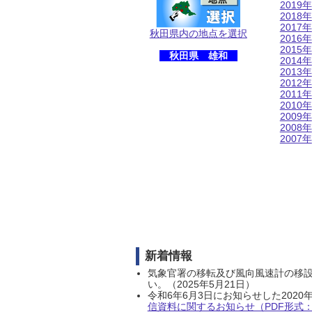
2019年
2018年
2017年
秋田県内の地点を選択
2016年
2015年
秋田県 雄和
2014年
2013年
2012年
2011年
2010年
2009年
2008年
2007年
新着情報
気象官署の移転及び風向風速計の移
い。（2025年5月21日）
令和6年6月3日にお知らせした202
信資料に関するお知らせ（PDF形式：1