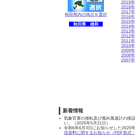
2019年
2018年
2017年
秋田県内の地点を選択
2016年
2015年
秋田県 雄和
2014年
2013年
2012年
2011年
2010年
2009年
2008年
2007年
新着情報
気象官署の移転及び風向風速計の移
い。（2025年5月21日）
令和6年6月3日にお知らせした202
信資料に関するお知らせ（PDF形式：1