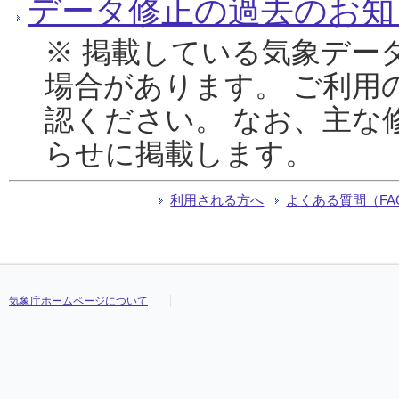
データ修正の過去のお知
※ 掲載している気象デー
場合があります。 ご利用
認ください。 なお、主な
らせに掲載します。
利用される方へ
よくある質問（FA
気象庁ホームページについて