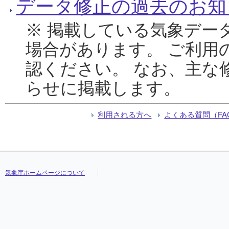
データ修正の過去のお知
※ 掲載している気象デー
場合があります。 ご利用
認ください。 なお、主な
らせに掲載します。
利用される方へ
よくある質問（FA
気象庁ホームページについて