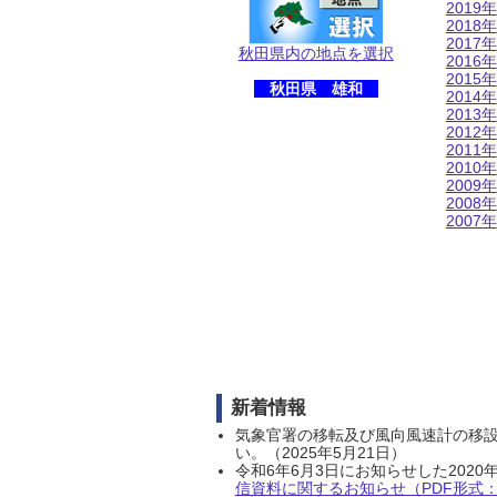
2019年
2018年
2017年
秋田県内の地点を選択
2016年
2015年
秋田県 雄和
2014年
2013年
2012年
2011年
2010年
2009年
2008年
2007年
新着情報
気象官署の移転及び風向風速計の移
い。（2025年5月21日）
令和6年6月3日にお知らせした202
信資料に関するお知らせ（PDF形式：1