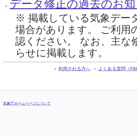
データ修正の過去のお知
※ 掲載している気象デー
場合があります。 ご利用
認ください。 なお、主な
らせに掲載します。
利用される方へ
よくある質問（FA
気象庁ホームページについて