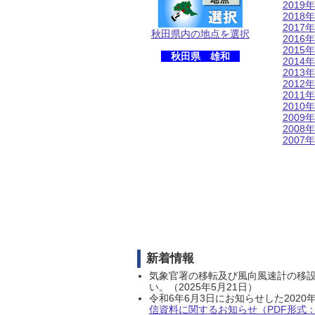
2019年
2018年
2017年
秋田県内の地点を選択
2016年
2015年
秋田県 雄和
2014年
2013年
2012年
2011年
2010年
2009年
2008年
2007年
新着情報
気象官署の移転及び風向風速計の移
い。（2025年5月21日）
令和6年6月3日にお知らせした202
信資料に関するお知らせ（PDF形式：1