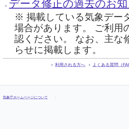
データ修正の過去のお知
※ 掲載している気象デー
場合があります。 ご利用
認ください。 なお、主な
らせに掲載します。
利用される方へ
よくある質問（FA
気象庁ホームページについて