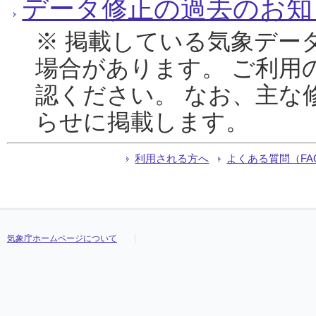
データ修正の過去のお知
※ 掲載している気象デー
場合があります。 ご利用
認ください。 なお、主な
らせに掲載します。
利用される方へ
よくある質問（FA
気象庁ホームページについて