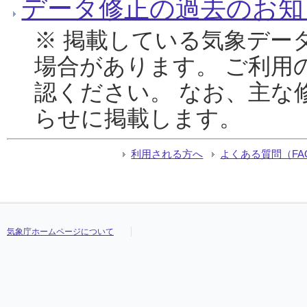
データ修正の過去のお知
※ 掲載している気象デー
場合があります。 ご利用
認ください。 なお、主な
らせに掲載します。
利用される方へ
よくある質問（FA
気象庁ホームページについて