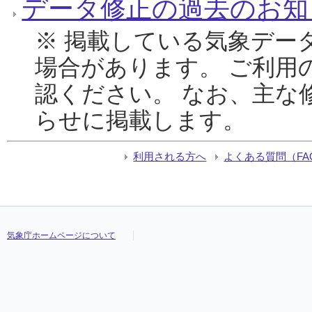
データ修正の過去のお知
※ 掲載している気象デー
場合があります。 ご利用
認ください。 なお、主な
らせに掲載します。
利用される方へ
よくある質問（FA
気象庁ホームページについて