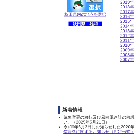
2019年
2018年
2017年
秋田県内の地点を選択
2016年
2015年
秋田県 雄和
2014年
2013年
2012年
2011年
2010年
2009年
2008年
2007年
新着情報
気象官署の移転及び風向風速計の移
い。（2025年5月21日）
令和6年6月3日にお知らせした202
信資料に関するお知らせ（PDF形式：1