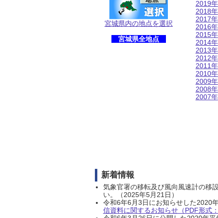
2019年
2018年
2017年
宮城県内の地点を選択
2016年
2015年
宮城県全地点
2014年
2013年
2012年
2011年
2010年
2009年
2008年
2007年
新着情報
気象官署の移転及び風向風速計の移
い。（2025年5月21日）
令和6年6月3日にお知らせした202
信資料に関するお知らせ（PDF形式：1
令和6年3月26日に公開した202