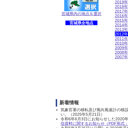
2019年
2018年
2017年
宮城県内の地点を選択
2016年
2015年
宮城県全地点
2014年
2013年
2012年
2011年
2010年
2009年
2008年
2007年
新着情報
気象官署の移転及び風向風速計の移
い。（2025年5月21日）
令和6年6月3日にお知らせした202
信資料に関するお知らせ（PDF形式：1
令和6年3月26日に公開した202