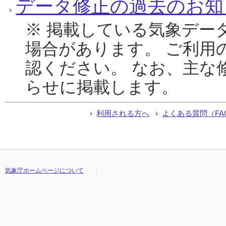
データ修正の過去のお知
※ 掲載している気象デー
場合があります。 ご利用
認ください。 なお、主な
らせに掲載します。
利用される方へ
よくある質問（FA
気象庁ホームページについて