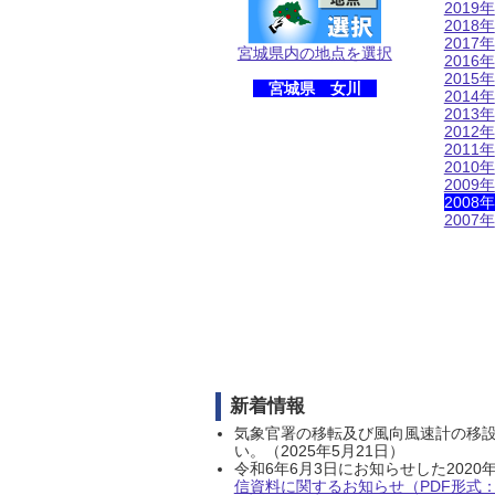
2019年
2018年
2017年
宮城県内の地点を選択
2016年
2015年
宮城県 女川
2014年
2013年
2012年
2011年
2010年
2009年
2008年
2007年
新着情報
気象官署の移転及び風向風速計の移
い。（2025年5月21日）
令和6年6月3日にお知らせした202
信資料に関するお知らせ（PDF形式：1