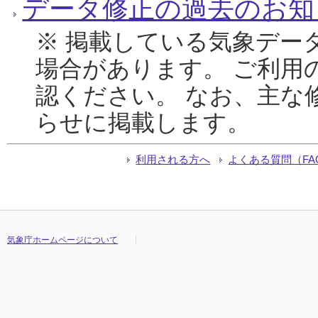
データ修正の過去のお知
※ 掲載している気象デー
場合があります。 ご利用
認ください。 なお、主な
らせに掲載します。
利用される方へ
よくある質問（FA
気象庁ホームページについて