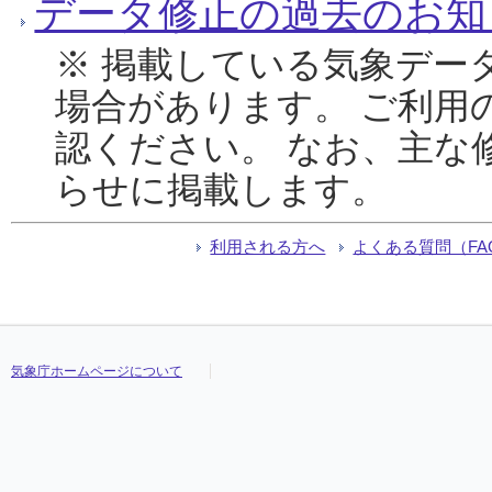
データ修正の過去のお知
※ 掲載している気象デー
場合があります。 ご利用
認ください。 なお、主な
らせに掲載します。
利用される方へ
よくある質問（FA
気象庁ホームページについて