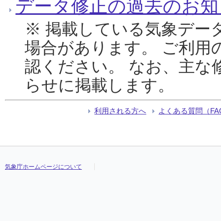
データ修正の過去のお知
※ 掲載している気象デー
場合があります。 ご利用
認ください。 なお、主な
らせに掲載します。
利用される方へ
よくある質問（FA
気象庁ホームページについて