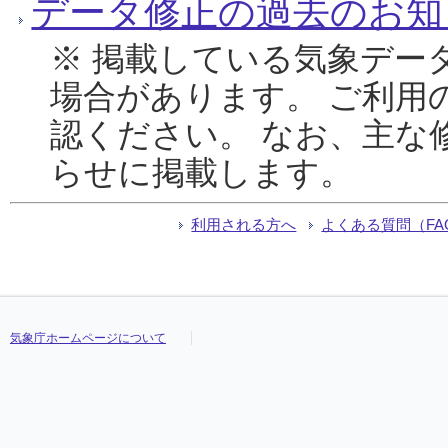
データ修正の過去のお知
※ 掲載している気象デー
場合があります。 ご利用
認ください。 なお、主な
らせに掲載します。
利用される方へ
よくある質問（FA
気象庁ホームページについて