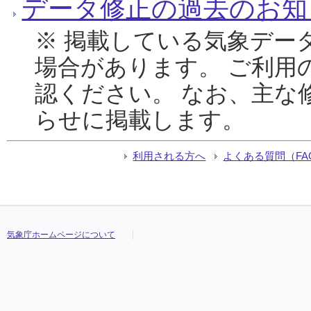
データ修正の過去のお知
※ 掲載している気象デー
場合があります。 ご利用
認ください。 なお、主な
らせに掲載します。
利用される方へ
よくある質問（FA
気象庁ホームページについて