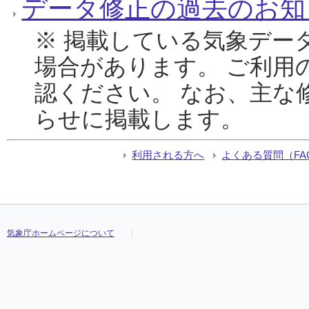
データ修正の過去のお知
※ 掲載している気象デー
場合があります。 ご利用
認ください。 なお、主な
らせに掲載します。
利用される方へ
よくある質問（FA
気象庁ホームページについて