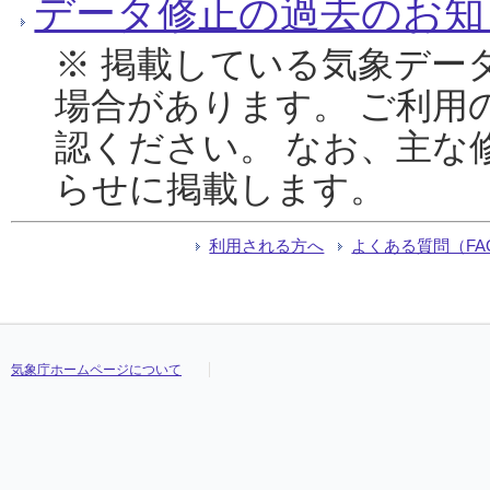
データ修正の過去のお知
※ 掲載している気象デー
場合があります。 ご利用
認ください。 なお、主な
らせに掲載します。
利用される方へ
よくある質問（FA
気象庁ホームページについて