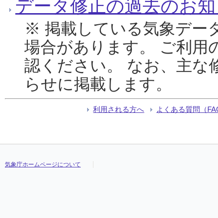
データ修正の過去のお知
※ 掲載している気象デー
場合があります。 ご利用
認ください。 なお、主な
らせに掲載します。
利用される方へ
よくある質問（FA
気象庁ホームページについて