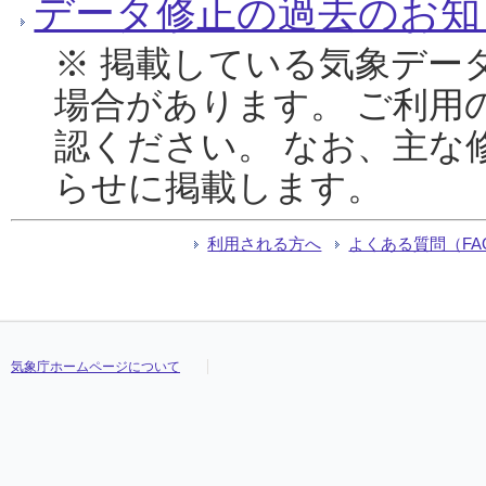
データ修正の過去のお知
※ 掲載している気象デー
場合があります。 ご利用
認ください。 なお、主な
らせに掲載します。
利用される方へ
よくある質問（FA
気象庁ホームページについて