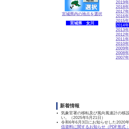
2019年
2018年
2017年
宮城県内の地点を選択
2016年
2015年
宮城県 女川
2014年
2013年
2012年
2011年
2010年
2009年
2008年
2007年
新着情報
気象官署の移転及び風向風速計の移
い。（2025年5月21日）
令和6年6月3日にお知らせした202
信資料に関するお知らせ（PDF形式：1