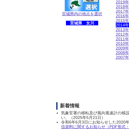
2019年
2018年
2017年
宮城県内の地点を選択
2016年
2015年
宮城県 女川
2014年
2013年
2012年
2011年
2010年
2009年
2008年
2007年
新着情報
気象官署の移転及び風向風速計の移
い。（2025年5月21日）
令和6年6月3日にお知らせした202
信資料に関するお知らせ（PDF形式：1