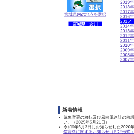
2019年
2018年
2017年
宮城県内の地点を選択
2016年
2015年
宮城県 女川
2014年
2013年
2012年
2011年
2010年
2009年
2008年
2007年
新着情報
気象官署の移転及び風向風速計の移
い。（2025年5月21日）
令和6年6月3日にお知らせした202
信資料に関するお知らせ（PDF形式：1