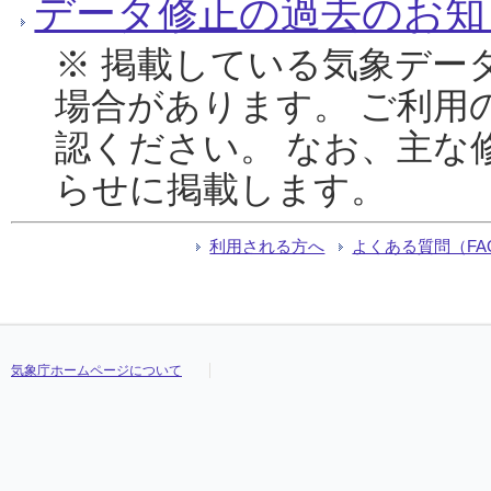
データ修正の過去のお知
※ 掲載している気象デー
場合があります。 ご利用
認ください。 なお、主な
らせに掲載します。
利用される方へ
よくある質問（FA
気象庁ホームページについて