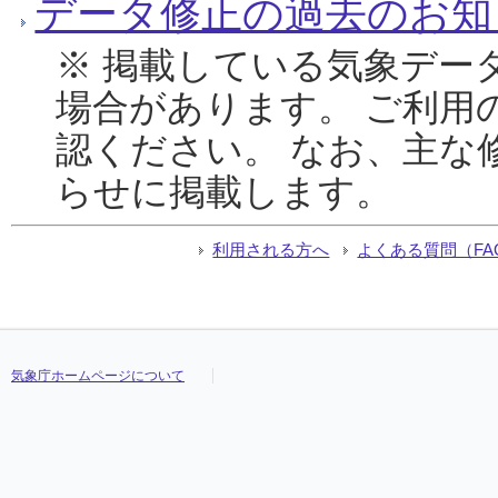
データ修正の過去のお知
※ 掲載している気象デー
場合があります。 ご利用
認ください。 なお、主な
らせに掲載します。
利用される方へ
よくある質問（FA
気象庁ホームページについて