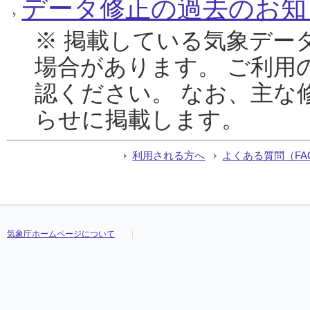
データ修正の過去のお知
※ 掲載している気象デー
場合があります。 ご利用
認ください。 なお、主な
らせに掲載します。
利用される方へ
よくある質問（FA
気象庁ホームページについて