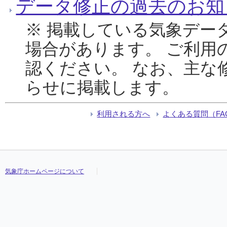
データ修正の過去のお知
※ 掲載している気象デー
場合があります。 ご利用
認ください。 なお、主な
らせに掲載します。
利用される方へ
よくある質問（FA
気象庁ホームページについて