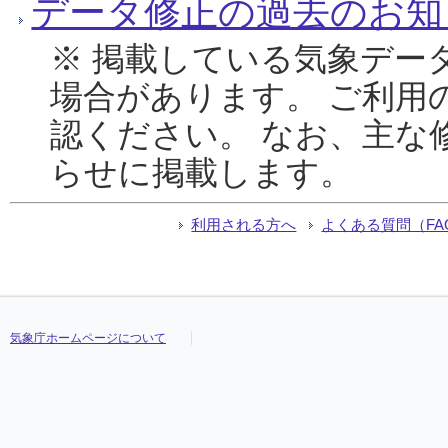
データ修正の過去のお知
※ 掲載している気象デー
場合があります。 ご利用
認ください。 なお、主な
らせに掲載します。
利用される方へ
よくある質問（FA
気象庁ホームページについて