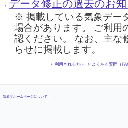
データ修正の過去のお知
※ 掲載している気象デー
場合があります。 ご利用
認ください。 なお、主な
らせに掲載します。
利用される方へ
よくある質問（FA
気象庁ホームページについて