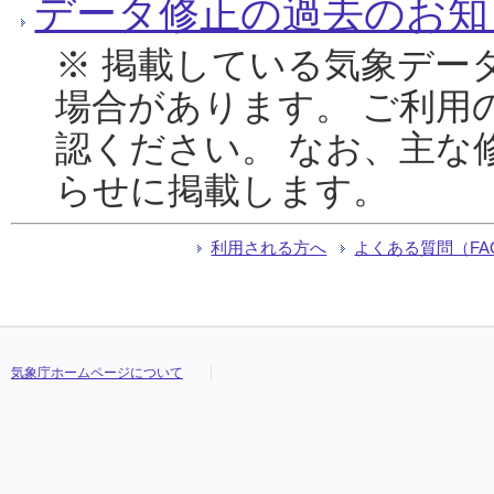
データ修正の過去のお知
※ 掲載している気象デー
場合があります。 ご利用
認ください。 なお、主な
らせに掲載します。
利用される方へ
よくある質問（FA
気象庁ホームページについて