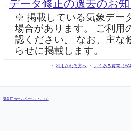
データ修正の過去のお知
※ 掲載している気象デー
場合があります。 ご利用
認ください。 なお、主な
らせに掲載します。
利用される方へ
よくある質問（FA
気象庁ホームページについて