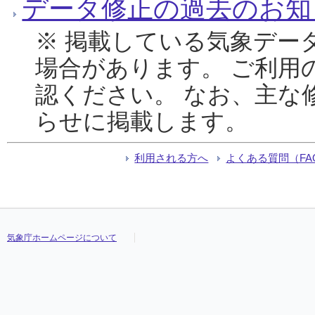
データ修正の過去のお知
※ 掲載している気象デー
場合があります。 ご利用
認ください。 なお、主な
らせに掲載します。
利用される方へ
よくある質問（FA
気象庁ホームページについて