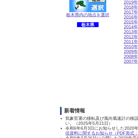
2019年
2018年
2017年
栃木県内の地点を選択
2016年
2015年
栃木県
2014年
2013年
2012年
2011年
2010年
2009年
2008年
2007年
新着情報
気象官署の移転及び風向風速計の移
い。（2025年5月21日）
令和6年6月3日にお知らせした202
信資料に関するお知らせ（PDF形式：1
令和6年3月26日に公開した202