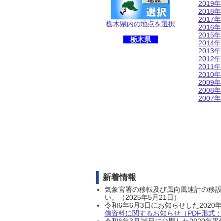
2019年
2018年
2017年
栃木県内の地点を選択
2016年
2015年
栃木県
2014年
2013年
2012年
2011年
2010年
2009年
2008年
2007年
新着情報
気象官署の移転及び風向風速計の移
い。（2025年5月21日）
令和6年6月3日にお知らせした202
信資料に関するお知らせ（PDF形式：1
令和6年3月26日に公開した202