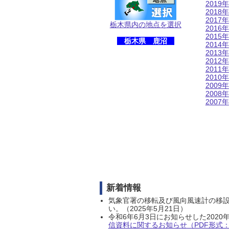
2019年
2018年
2017年
栃木県内の地点を選択
2016年
2015年
栃木県 鹿沼
2014年
2013年
2012年
2011年
2010年
2009年
2008年
2007年
新着情報
気象官署の移転及び風向風速計の移
い。（2025年5月21日）
令和6年6月3日にお知らせした202
信資料に関するお知らせ（PDF形式：1