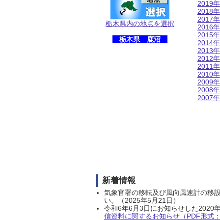
2019年
2018年
2017年
栃木県内の地点を選択
2016年
2015年
栃木県 鹿沼
2014年
2013年
2012年
2011年
2010年
2009年
2008年
2007年
新着情報
気象官署の移転及び風向風速計の移
い。（2025年5月21日）
令和6年6月3日にお知らせした202
信資料に関するお知らせ（PDF形式：1